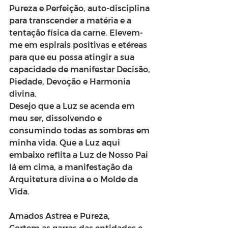
Pureza e Perfeição, auto-disciplina 
para transcender a matéria e a 
tentação física da carne. Elevem-
me em espirais positivas e etéreas 
para que eu possa atingir a sua 
capacidade de manifestar Decisão, 
Piedade, Devoção e Harmonia 
divina.
Desejo que a Luz se acenda em 
meu ser, dissolvendo e 
consumindo todas as sombras em 
minha vida. Que a Luz aqui 
embaixo reflita a Luz de Nosso Pai 
lá em cima, a manifestação da 
Arquitetura divina e o Molde da 
Vida.
Amados Astrea e Pureza, 