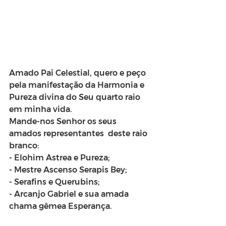
Amado Pai Celestial, quero e peço 
pela manifestação da Harmonia e 
Pureza divina do Seu quarto raio 
em minha vida.
Mande-nos Senhor os seus 
amados representantes  deste raio 
branco: 
- Elohim Astrea e Pureza;
- Mestre Ascenso Serapis Bey; 
- Serafins e Querubins;
- Arcanjo Gabriel e sua amada 
chama gêmea Esperança.