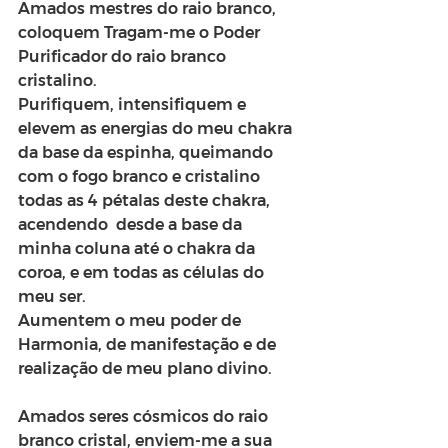
Amados mestres do raio branco, 
coloquem
Tragam-me o Poder 
Purificador do raio branco 
cristalino.
Purifiquem, intensifiquem e 
elevem as energias do meu chakra 
da base da espinha, queimando 
com o fogo branco e cristalino 
todas as 4 pétalas deste chakra, 
acendendo  desde a base da 
minha coluna até o chakra da 
coroa, e em todas as células do 
meu ser.
Aumentem o meu poder de 
Harmonia, de manifestação e de 
realização de meu plano divino.
Amados seres cósmicos do raio 
branco cristal, enviem-me a sua 