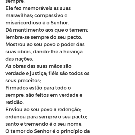
sempre.
Ele fez memoráveis as suas 
maravilhas; compassivo e 
misericordioso é o Senhor.
Dá mantimento aos que o temem; 
lembra-se sempre do seu pacto.
Mostrou ao seu povo o poder das 
suas obras, dando-lhe a herança 
das nações.
As obras das suas mãos são 
verdade e justiça; fiéis são todos os 
seus preceitos;
Firmados estão para todo o 
sempre; são feitos em verdade e 
retidão.
Enviou ao seu povo a redenção; 
ordenou para sempre o seu pacto; 
santo e tremendo é o seu nome.
O temor do Senhor é o princípio da 