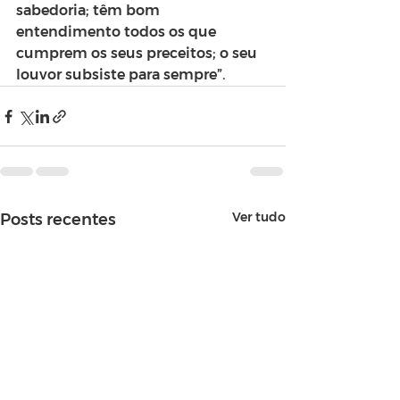
sabedoria; têm bom 
entendimento todos os que 
cumprem os seus preceitos; o seu 
louvor subsiste para sempre”.
Ver tudo
Posts recentes