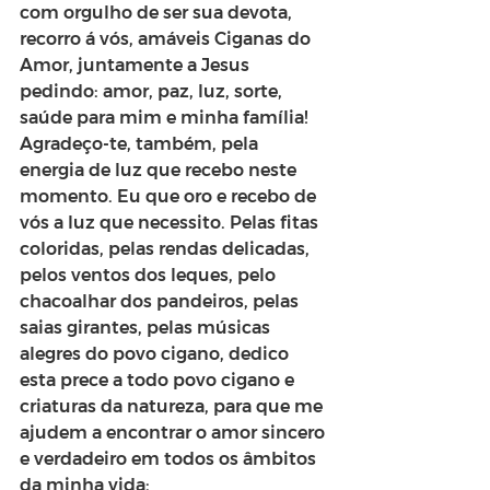
com orgulho de ser sua devota, 
recorro á vós, amáveis Ciganas do 
Amor, juntamente a Jesus 
pedindo: amor, paz, luz, sorte, 
saúde para mim e minha família!
Agradeço-te, também, pela 
energia de luz que recebo neste 
momento. Eu que oro e recebo de 
vós a luz que necessito. Pelas fitas 
coloridas, pelas rendas delicadas, 
pelos ventos dos leques, pelo 
chacoalhar dos pandeiros, pelas 
saias girantes, pelas músicas 
alegres do povo cigano, dedico 
esta prece a todo povo cigano e 
criaturas da natureza, para que me 
ajudem a encontrar o amor sincero 
e verdadeiro em todos os âmbitos 
da minha vida: