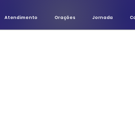
Atendimento
Orações
Jornada
C