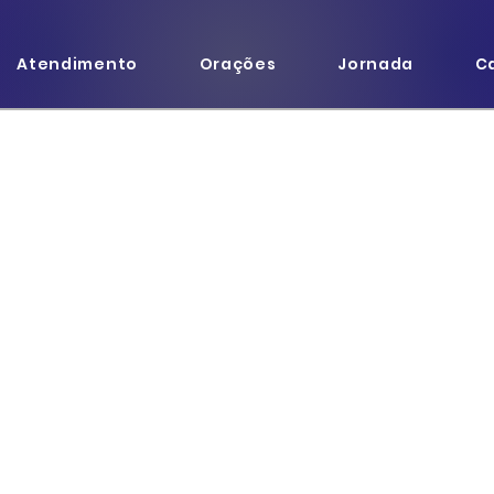
Atendimento
Orações
Jornada
C