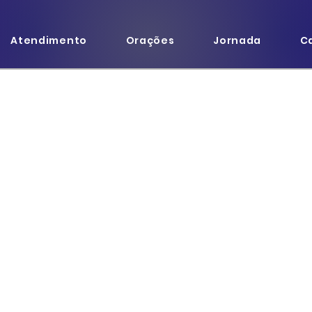
Atendimento
Orações
Jornada
C