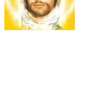
Ver tudo
Posts recentes