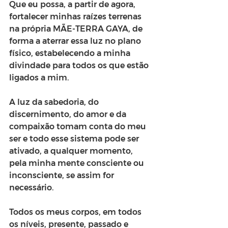
Que eu possa, a partir de agora, 
fortalecer minhas raízes terrenas 
na própria MÃE-TERRA GAYA, de 
forma a aterrar essa luz no plano 
físico, estabelecendo a minha 
divindade para todos os que estão 
ligados a mim.
A luz da sabedoria, do 
discernimento, do amor e da 
compaixão tomam conta do meu 
ser e todo esse sistema pode ser 
ativado, a qualquer momento, 
pela minha mente consciente ou 
inconsciente, se assim for 
necessário.
Todos os meus corpos, em todos 
os níveis, presente, passado e 