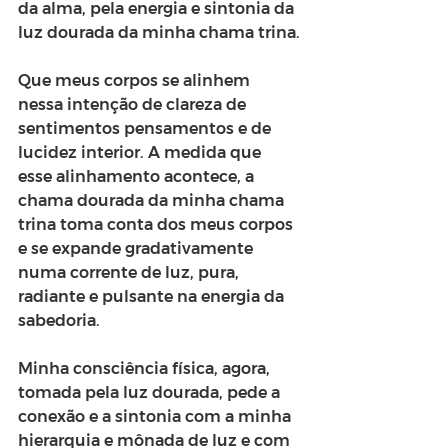
da alma, pela energia e sintonia da 
luz dourada da minha chama trina.
Que meus corpos se alinhem 
nessa intenção de clareza de 
sentimentos pensamentos e de 
lucidez interior. A medida que 
esse alinhamento acontece, a 
chama dourada da minha chama 
trina toma conta dos meus corpos 
e se expande gradativamente 
numa corrente de luz, pura, 
radiante e pulsante na energia da 
sabedoria.
Minha consciência física, agora, 
tomada pela luz dourada, pede a 
conexão e a sintonia com a minha 
hierarquia e mônada de luz e com 