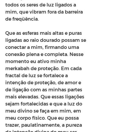
todos os seres de luz ligados a 
mim, que vibram fora da barreira 
de freqüência.
Que as esferas mais altas e puras 
ligadas ao raio dourado possam se 
conectar a mim, firmando uma 
conexão plena e completa. Nesse 
momento eu ativo minha 
merkabah de proteção. Em cada 
fractal de luz se fortalece a 
intenção de proteção, de amor e 
de ligação com as minhas partes 
mais elevadas. Que essas ligações 
sejam fortalecidas e que a luz do 
meu divino se faça em mim, em 
meu corpo físico. Que eu possa 
trazer, paulatinamente, a pureza 