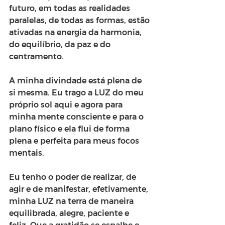
futuro, em todas as realidades 
paralelas, de todas as formas, estão 
ativadas na energia da harmonia, 
do equilíbrio, da paz e do 
centramento.
A minha divindade está plena de 
si mesma. Eu trago a LUZ do meu 
próprio sol aqui e agora para 
minha mente consciente e para o 
plano físico e ela flui de forma 
plena e perfeita para meus focos 
mentais.
Eu tenho o poder de realizar, de 
agir e de manifestar, efetivamente, 
minha LUZ na terra de maneira 
equilibrada, alegre, paciente e 